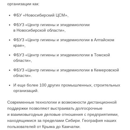
организации как:
ФБУ «Новосибирский ЦСМ»,
ФБУЗ «Центр гигиены и эпидемиологии
в Новосибирской области»,
ФБУЗ «Центр гигиены и эпидемиологии в Алтайском
крае»,
ФБУЗ «Центр гигиены и эпидемиологии в Томской
области»,
ФБУЗ «Центр гигиены и эпидемиологии в Кемеровской
области».
И еще более 100 других промышленных, строительных
организаций.
Современные технологии и возможности дистанционной
поддержки позволяют выстраивать долгосрочные
и взаимовыгодные деловые отношения с предприятиями,
находящимися за пределами Сибири. География наших
пользователей от Крыма до Камчатки.