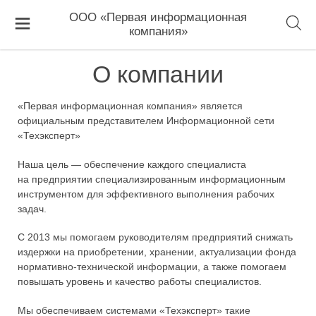
ООО «Первая информационная
компания»
О компании
«Первая информационная компания» является
официальным представителем Информационной сети
«Техэксперт»
Наша цель — обеспечение каждого специалиста
на предприятии специализированным информационным
инструментом для эффективного выполнения рабочих
задач.
С 2013 мы помогаем руководителям предприятий снижать
издержки на приобретении, хранении, актуализации фонда
нормативно-технической информации, а также помогаем
повышать уровень и качество работы специалистов.
Мы обеспечиваем системами «Техэксперт» такие