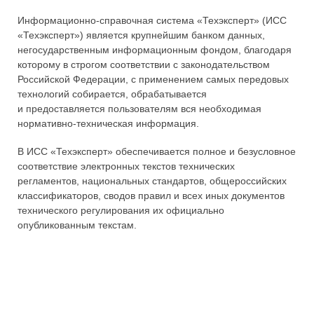
Информационно-справочная система «Техэксперт» (ИСС
«Техэксперт») является крупнейшим банком данных,
негосударственным информационным фондом, благодаря
которому в строгом соответствии с законодательством
Российской Федерации, с применением самых передовых
технологий собирается, обрабатывается
и предоставляется пользователям вся необходимая
нормативно-техническая информация.
В ИСС «Техэксперт» обеспечивается полное и безусловное
соответствие электронных текстов технических
регламентов, национальных стандартов, общероссийских
классификаторов, сводов правил и всех иных документов
технического регулирования их официально
опубликованным текстам.