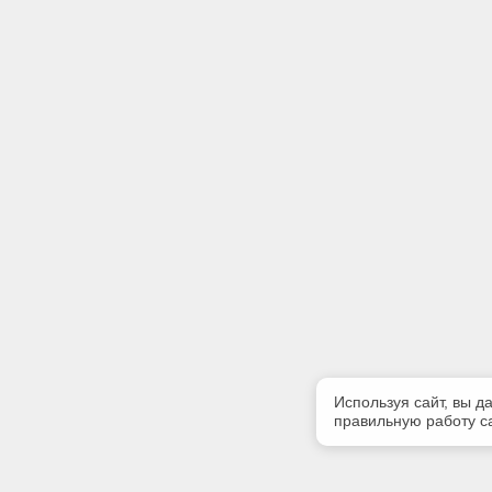
Используя сайт, вы д
правильную работу са