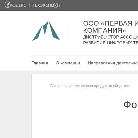
ООО «ПЕРВАЯ
КОМПАНИЯ»
ДИСТРИБЬЮТОР АССОЦИ
РАЗВИТИЯ ЦИФРОВЫХ Т
Главная
О компании
Направления деятельно
Главная
Форма заказа продуктов «Кодекс»
Фо