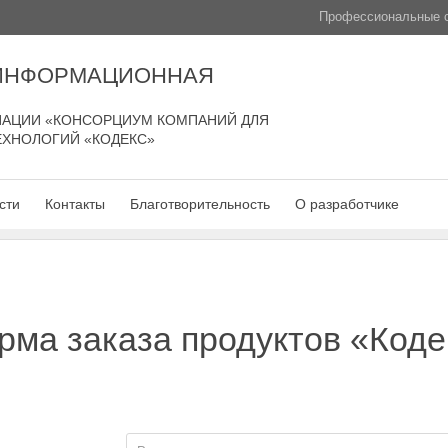
Профессиональные с
 ИНФОРМАЦИОННАЯ
АЦИИ «КОНСОРЦИУМ КОМПАНИЙ ДЛЯ
ЕХНОЛОГИЙ «КОДЕКС»
сти
Контакты
Благотворительность
О разработчике
рма заказа продуктов «Коде