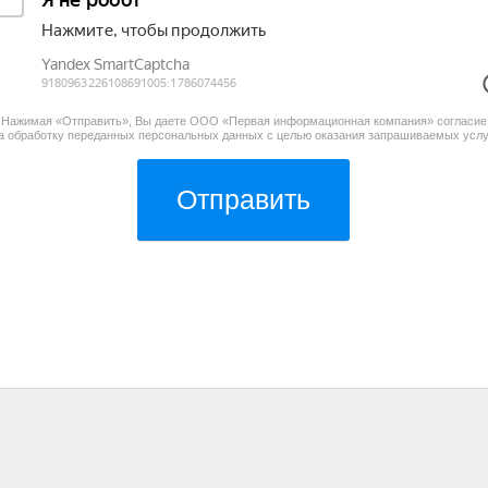
Нажимая «Отправить», Вы даете
ООО «Первая информационная компания»
согласие
а обработку переданных персональных данных с целью оказания запрашиваемых услу
Отправить