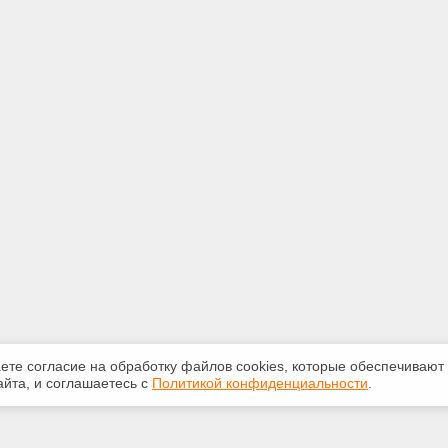
аете согласие на обработку файлов сооkiеs, которые обеспечивают
йта, и соглашаетесь с
Политикой конфиденциальности
.