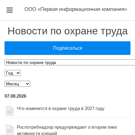
ООО «Первая информационная компания»
Новости по охране труда
Подписаться
07.08.2026
Что изменится в охране труда в 2027 году
Роспотребнадзор предупреждает о втором пике
активности клещей