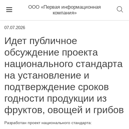
ООО «Первая информационная
компания»
07.07.2026
Идет публичное
обсуждение проекта
национального стандарта
на установление и
подтверждение сроков
годности продукции из
фруктов, овощей и грибов
Разработан проект национального стандарта: