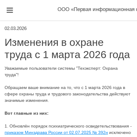
ООО «Первая информационная 
02.03.2026
Изменения в охране
труда с 1 марта 2026 года
Уважаемые пользователи системы "Техэксперт: Охрана
труда"!
Обращаем ваше внимание на то, что с 1 марта 2026 года в
сфере охраны труда и трудового законодательства действуют
значимые изменения.
Вот главные из них:
1. Обновлён порядок психиатрического освидетельствования -
приказом Минздрава России от 02.07.2025 № 392н
исключено