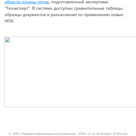
области охраны труда
, подготовленный экспертами
"Техэксперт". В системе доступны сравнительные таблицы,
образцы документов и разъяснения по применению новых
НПА.
©
ООО «Первая информационная компания»
, 2026, v2.12.20 revision: 67b0ca1b