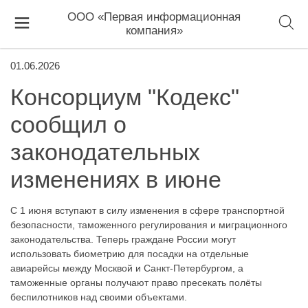
ООО «Первая информационная
компания»
01.06.2026
Консорциум "Кодекс"
сообщил о
законодательных
изменениях в июне
С 1 июня вступают в силу изменения в сфере транспортной
безопасности, таможенного регулирования и миграционного
законодательства. Теперь граждане России могут
использовать биометрию для посадки на отдельные
авиарейсы между Москвой и Санкт-Петербургом, а
таможенные органы получают право пресекать полёты
беспилотников над своими объектами.