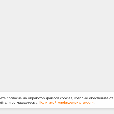
аете согласие на обработку файлов сооkiеs, которые обеспечивают
йта, и соглашаетесь с
Политикой конфиденциальности
.