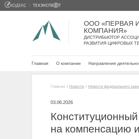
ООО «ПЕРВАЯ
КОМПАНИЯ»
ДИСТРИБЬЮТОР АССОЦИ
РАЗВИТИЯ ЦИФРОВЫХ Т
Главная
О компании
Направления деятельно
Главная
Новости
Новости федерального зако
03.06.2026
Конституционный
на компенсацию и