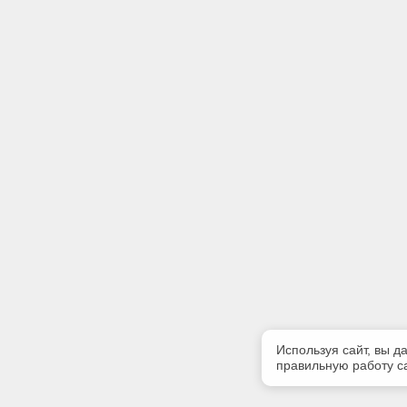
Используя сайт, вы д
правильную работу са