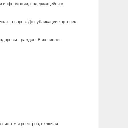
и информации, содержащейся в
ках товаров. До публикации карточек
здоровье граждан. В их числе:
 систем и реестров, включая