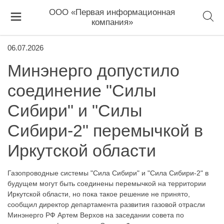
ООО «Первая информационная
компания»
06.07.2026
Минэнерго допустило
соединение "Силы
Сибири" и "Силы
Сибири-2" перемычкой в
Иркутской области
Газопроводные системы "Сила Сибири" и "Сила Сибири-2" в
будущем могут быть соединены перемычкой на территории
Иркутской области, но пока такое решение не принято,
сообщил директор департамента развития газовой отрасли
Минэнерго РФ Артем Верхов на заседании совета по