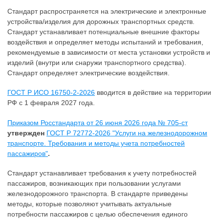
Стандарт распространяется на электрические и электронные
устройства/изделия для дорожных транспортных средств.
Стандарт устанавливает потенциальные внешние факторы
воздействия и определяет методы испытаний и требования,
рекомендуемые в зависимости от места установки устройств и
изделий (внутри или снаружи транспортного средства).
Стандарт определяет электрические воздействия.
ГОСТ Р ИСО 16750-2-2026
вводится в действие на территории
РФ с 1 февраля 2027 года.
Приказом Росстандарта от 26 июня 2026 года № 705-ст
утвержден
ГОСТ Р 72772-2026 "Услуги на железнодорожном
транспорте. Требования и методы учета потребностей
пассажиров"
.
Стандарт устанавливает требования к учету потребностей
пассажиров, возникающих при пользовании услугами
железнодорожного транспорта. В стандарте приведены
методы, которые позволяют учитывать актуальные
потребности пассажиров с целью обеспечения единого