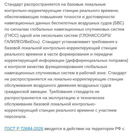
Стандарт распространяется на базовые локальные
контрольно-корректирующие станции реального времени,
обеспечивающие повышение точности и достоверности
навигационных данных беспилотных воздушных судов (БВС)
по сигналам глобальных навигационных спутниковых систем
(ГНСС) одной или нескольких систем (ГЛOHACC/GPS/
ГАЛИЛЕО/BeiDou). Стандарт устанавливает требования к
базовой локальной контрольно-корректирующей станции
реального времени в части формирования и передачи
корректирующей информации (дифференциальных поправок)
и контроля качества функционирования глобальных
навигационных спутниковых систем в рабочей зоне. Стандарт
не распространяется на локально-корректирующие станции
обслуживания воздушного движения воздушных судов
гражданской авиации. Требования стандарта не
распространяются на эксплуатацию и техническое
обслуживание базовой локальной контрольно-
корректирующей станции реального времени с участием
персонала.
ГОСТ Р 72684-2026
вводится в действие на территории РФ с