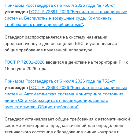
Приказом Росстандарта от 6 июля 2026 года № 750-ст
утвержден
ГОСТ Р 72691-2026 "Беспилотные авиационные
системы. Беспилотные воздушные суда. Компоненты.
Требования к навигационной системе"
.
Стандарт распространяется на систему навигации,
предназначенную для оснащения БВС, и устанавливает
общие требования к указанной аппаратуре.
ГОСТ Р 72691-2026
вводится в действие на территории РФ с
15 августа 2026 года.
Приказом Росстандарта от 6 июля 2026 года № 752-ст
утвержден
ГОСТ Р 72688-2026 "Беспилотные авиационные
системы. Автоматическая система мониторинга состояния
линии С2 и киберзащита от несанкционированного
вмешательства. Общие требования"
.
Стандарт устанавливает общие требования к автоматической
системе мониторинга, предназначенной для определения
технического состояния оборудования линии контроля и