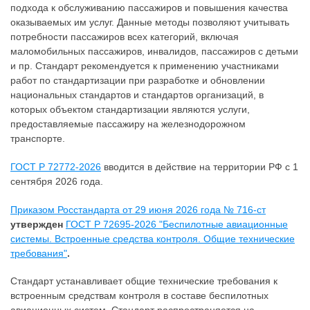
подхода к обслуживанию пассажиров и повышения качества
оказываемых им услуг. Данные методы позволяют учитывать
потребности пассажиров всех категорий, включая
маломобильных пассажиров, инвалидов, пассажиров с детьми
и пр. Стандарт рекомендуется к применению участниками
работ по стандартизации при разработке и обновлении
национальных стандартов и стандартов организаций, в
которых объектом стандартизации являются услуги,
предоставляемые пассажиру на железнодорожном
транспорте.
ГОСТ Р 72772-2026
вводится в действие на территории РФ с 1
сентября 2026 года.
Приказом Росстандарта от 29 июня 2026 года № 716-ст
утвержден
ГОСТ Р 72695-2026 "Беспилотные авиационные
системы. Встроенные средства контроля. Общие технические
требования"
.
Стандарт устанавливает общие технические требования к
встроенным средствам контроля в составе беспилотных