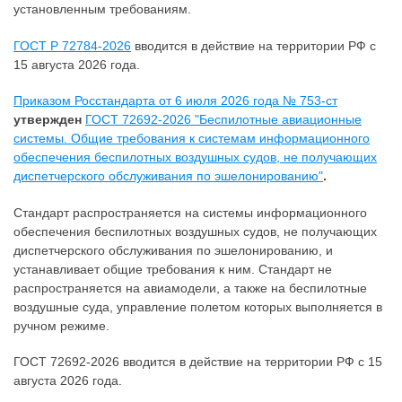
установленным требованиям.
ГОСТ Р 72784-2026
вводится в действие на территории РФ с
15 августа 2026 года.
Приказом Росстандарта от 6 июля 2026 года № 753-ст
утвержден
ГОСТ 72692-2026 "Беспилотные авиационные
системы. Общие требования к системам информационного
обеспечения беспилотных воздушных судов, не получающих
диспетчерского обслуживания по эшелонированию"
.
Стандарт распространяется на системы информационного
обеспечения беспилотных воздушных судов, не получающих
диспетчерского обслуживания по эшелонированию, и
устанавливает общие требования к ним. Стандарт не
распространяется на авиамодели, а также на беспилотные
воздушные суда, управление полетом которых выполняется в
ручном режиме.
ГОСТ 72692-2026 вводится в действие на территории РФ с 15
августа 2026 года.