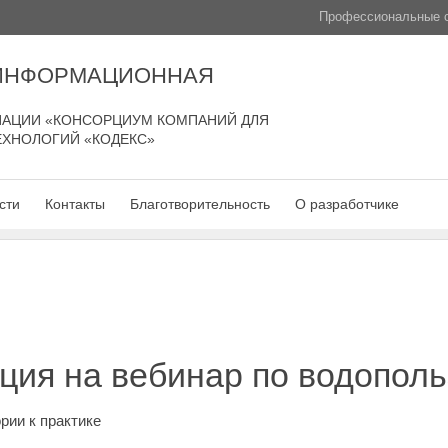
Профессиональные с
 ИНФОРМАЦИОННАЯ
АЦИИ «КОНСОРЦИУМ КОМПАНИЙ ДЛЯ
ЕХНОЛОГИЙ «КОДЕКС»
сти
Контакты
Благотворительность
О разработчике
ция на вебинар по водопол
рии к практике