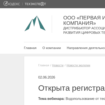
ООО «ПЕРВАЯ
КОМПАНИЯ»
ДИСТРИБЬЮТОР АССОЦИ
РАЗВИТИЯ ЦИФРОВЫХ Т
Главная
О компании
Направления деятельно
Главная
Новости
Новости экологии
02.06.2026
Открыта регистра
Тема вебинара:
Водопользование от тео