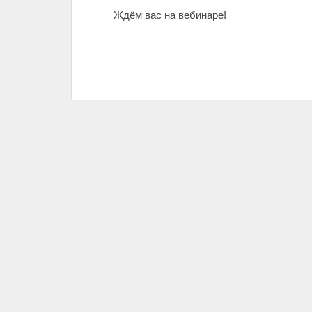
Ждём вас на вебинаре!