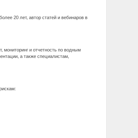
лее 20 лет, автор статей и вебинаров в
, мониторинг и отчетность по водным
ентации, а также специалистам,
рискам: