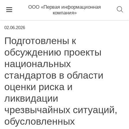
ООО «Первая информационная
компания»
02.06.2026
Подготовлены к
обсуждению проекты
национальных
стандартов в области
оценки риска и
ликвидации
чрезвычайных ситуаций,
обусловленных