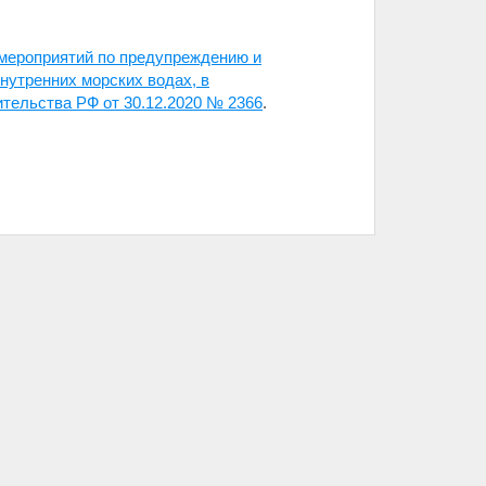
мероприятий по предупреждению и
нутренних морских водах, в
тельства РФ от 30.12.2020 № 2366
.