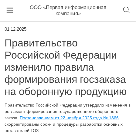
ООО «Первая информационная
компания»
01.12.2025
Правительство
Российской Федерации
изменило правила
формирования госзаказа
на оборонную продукцию
Правительство Российской Федерации утвердило изменения в
регламент формирования государственного оборонного
заказа.
Постановлением от 22 ноября 2025 года № 1866
скорректированы сроки и процедуры разработки основных
показателей ГОЗ.