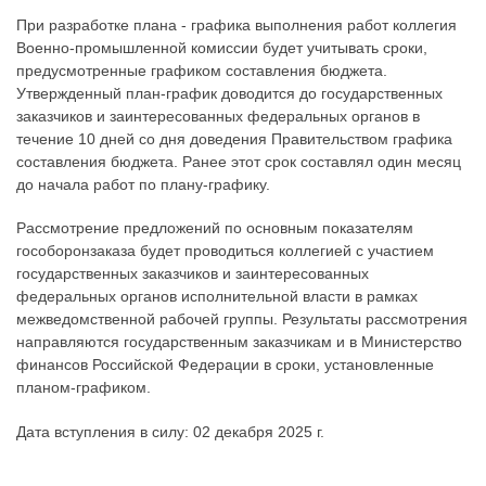
При разработке плана - графика выполнения работ коллегия
Военно-промышленной комиссии будет учитывать сроки,
предусмотренные графиком составления бюджета.
Утвержденный план-график доводится до государственных
заказчиков и заинтересованных федеральных органов в
течение 10 дней со дня доведения Правительством графика
составления бюджета. Ранее этот срок составлял один месяц
до начала работ по плану-графику.
Рассмотрение предложений по основным показателям
гособоронзаказа будет проводиться коллегией с участием
государственных заказчиков и заинтересованных
федеральных органов исполнительной власти в рамках
межведомственной рабочей группы. Результаты рассмотрения
направляются государственным заказчикам и в Министерство
финансов Российской Федерации в сроки, установленные
планом-графиком.
Дата вступления в силу: 02 декабря 2025 г.