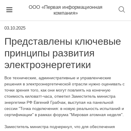
ООО «Первая информационная
компания»
03.10.2025
Представлены ключевые
принципы развития
электроэнергетики
Все технические, административные и управленческие
решения в электроэнергетической отрасли нужно оценивать с
точки зрения того, как они могут повлиять на конечную
стоимость киловатт-часа, отметил Заместитель министра
энергетики РФ Евгений Грабчак, выступая на панельной
сессии "Точка подключения: в новую реальность испытаний и
сертификации" в рамках форума "Мировая атомная неделя".
Заместитель министра подчеркнул, что для обеспечения