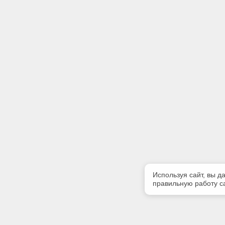
Используя сайт, вы д
правильную работу са