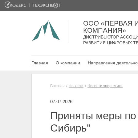
ООО «ПЕРВАЯ
КОМПАНИЯ»
ДИСТРИБЬЮТОР АССОЦИ
РАЗВИТИЯ ЦИФРОВЫХ Т
Главная
О компании
Направления деятельно
Главная
Новости
Новости энергетики
07.07.2026
Приняты меры по
Сибирь"