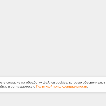
аете согласие на обработку файлов сооkiеs, которые обеспечивают
йта, и соглашаетесь с
Политикой конфиденциальности
.