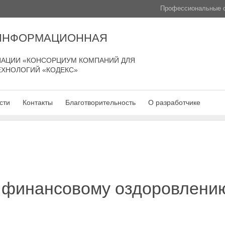
Профессиональные с
 ИНФОРМАЦИОННАЯ
АЦИИ «КОНСОРЦИУМ КОМПАНИЙ ДЛЯ
ЕХНОЛОГИЙ «КОДЕКС»
сти
Контакты
Благотворительность
О разработчике
 финансовому оздоровлению