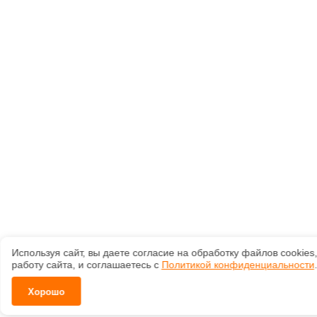
Используя сайт, вы даете согласие на обработку файлов сооkiе
работу сайта, и соглашаетесь с
Политикой конфиденциальности
.
Хорошо