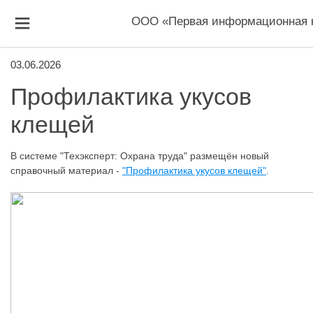
ООО «Первая информационная 
03.06.2026
Профилактика укусов
клещей
В системе "Техэксперт: Охрана труда" размещён новый
справочный материал -
"Профилактика укусов клещей"
.