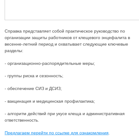
Справка представляет собой практическое руководство по
организации защиты работников от клещевого энцефалита в
весенне-летний период и охватывает следующие ключевые
разделы:
- организационно-распорядительные меры;
- группы риска и сезонность;
- обеспечение СИЗ и ДСИЗ;
- вакцинация и медицинская профилактика;
- алгоритм действий при укусе клеща и административная
ответственность.
Предлагаем перейти по ссылке для ознакомления
.