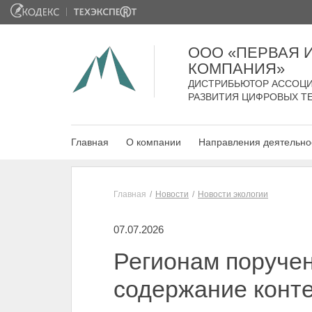
ООО «ПЕРВАЯ
КОМПАНИЯ»
ДИСТРИБЬЮТОР АССОЦИ
РАЗВИТИЯ ЦИФРОВЫХ Т
Главная
О компании
Направления деятельно
Главная
Новости
Новости экологии
07.07.2026
Регионам поручен
содержание конт