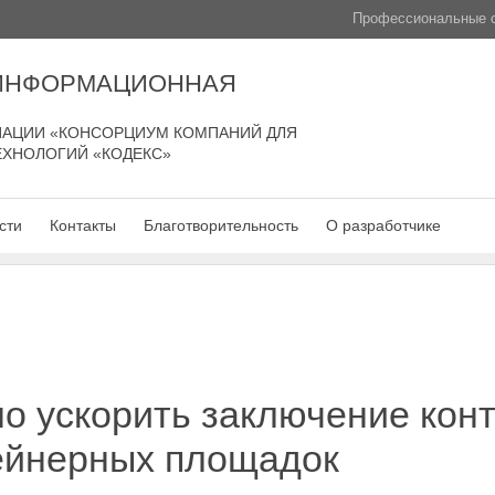
Профессиональные с
 ИНФОРМАЦИОННАЯ
АЦИИ «КОНСОРЦИУМ КОМПАНИЙ ДЛЯ
ЕХНОЛОГИЙ «КОДЕКС»
сти
Контакты
Благотворительность
О разработчике
о ускорить заключение конт
ейнерных площадок