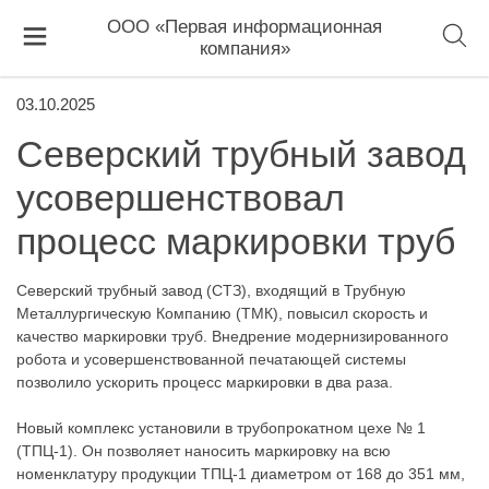
ООО «Первая информационная
компания»
03.10.2025
Северский трубный завод
усовершенствовал
процесс маркировки труб
Северский трубный завод (СТЗ), входящий в Трубную
Металлургическую Компанию (ТМК), повысил скорость и
качество маркировки труб. Внедрение модернизированного
робота и усовершенствованной печатающей системы
позволило ускорить процесс маркировки в два раза.
Новый комплекс установили в трубопрокатном цехе № 1
(ТПЦ-1). Он позволяет наносить маркировку на всю
номенклатуру продукции ТПЦ-1 диаметром от 168 до 351 мм,