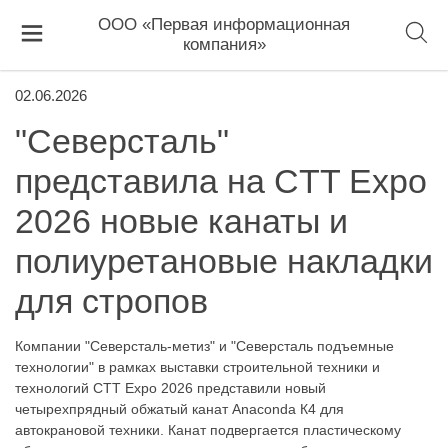
ООО «Первая информационная
компания»
02.06.2026
"Северсталь"
представила на CTT Expo
2026 новые канаты и
полиуретановые накладки
для стропов
Компании "Северсталь-метиз" и "Северсталь подъемные
технологии" в рамках выставки строительной техники и
технологий CTT Expo 2026 представили новый
четырехпрядный обжатый канат Anaconda К4 для
автокрановой техники. Канат подвергается пластическому