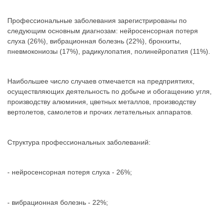
Профессиональные заболевания зарегистрированы по
следующим основным диагнозам: нейросенсорная потеря
слуха (26%), вибрационная болезнь (22%), бронхиты,
пневмокониозы (17%), радикулопатия, полинейропатия (11%).
Наибольшее число случаев отмечается на предприятиях,
осуществляющих деятельность по добыче и обогащению угля,
производству алюминия, цветных металлов, производству
вертолетов, самолетов и прочих летательных аппаратов.
Структура профессиональных заболеваний:
- нейросенсорная потеря слуха - 26%;
- вибрационная болезнь - 22%;