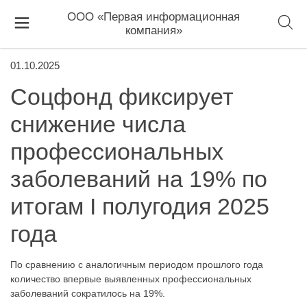
ООО «Первая информационная
компания»
01.10.2025
Соцфонд фиксирует
снижение числа
профессиональных
заболеваний на 19% по
итогам I полугодия 2025
года
По сравнению с аналогичным периодом прошлого года
количество впервые выявленных профессиональных
заболеваний сократилось на 19%.