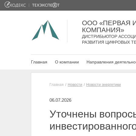
ООО «ПЕРВАЯ
КОМПАНИЯ»
ДИСТРИБЬЮТОР АССОЦИ
РАЗВИТИЯ ЦИФРОВЫХ Т
Главная
О компании
Направления деятельно
Главная
Новости
Новости энергетики
06.07.2026
Уточнены вопрос
инвестированного