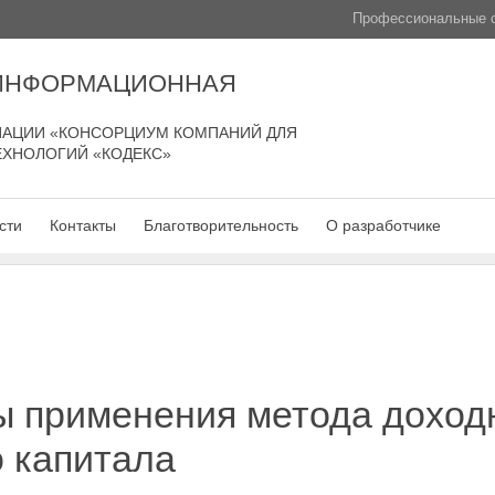
Профессиональные с
 ИНФОРМАЦИОННАЯ
АЦИИ «КОНСОРЦИУМ КОМПАНИЙ ДЛЯ
ЕХНОЛОГИЙ «КОДЕКС»
сти
Контакты
Благотворительность
О разработчике
ы применения метода доход
 капитала