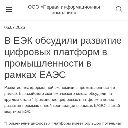
ООО «Первая информационная
компания»
06.07.2026
В ЕЭК обсудили развитие
цифровых платформ в
промышленности в
рамках ЕАЭС
Развитие платформенной экономики в промышленности в
рамках Евразийского экономического союза обсудили на
круглом столе "Применение цифровых платформ в целях
развития промышленной кооперации в рамках ЕАЭС" в штаб-
квартире ЕЭК.
"Применение цифровых платформ имеет большой потенциал