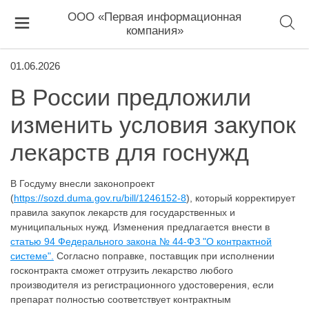
ООО «Первая информационная
компания»
01.06.2026
В России предложили
изменить условия закупок
лекарств для госнужд
В Госдуму внесли законопроект
(
https://sozd.duma.gov.ru/bill/1246152-8
), который корректирует
правила закупок лекарств для государственных и
муниципальных нужд. Изменения предлагается внести в
статью 94 Федерального закона № 44-ФЗ "О контрактной
системе".
Согласно поправке, поставщик при исполнении
госконтракта сможет отгрузить лекарство любого
производителя из регистрационного удостоверения, если
препарат полностью соответствует контрактным