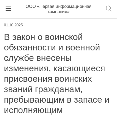
ООО «Первая информационная
компания»
01.10.2025
В закон о воинской
обязанности и военной
службе внесены
изменения, касающиеся
присвоения воинских
званий гражданам,
пребывающим в запасе и
исполняющим