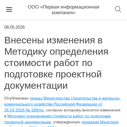
ООО «Первая информационная
компания»
08.05.2026
Внесены изменения в
Методику определения
стоимости работ по
подготовке проектной
документации
Опубликован
приказ Министерства строительства и жилищно-
коммунального хозяйства Российской Федерации от
26.03.2026 № 180/пр
, согласно которому вносятся изменения
в
Методику определения стоимости работ по подготовке
проектной документации
, утвержденную
приказом Минстроя