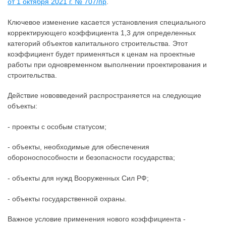
от 1 октября 2021 г. № 707/пр
.
Ключевое изменение касается установления специального
корректирующего коэффициента 1,3 для определенных
категорий объектов капитального строительства. Этот
коэффициент будет применяться к ценам на проектные
работы при одновременном выполнении проектирования и
строительства.
Действие нововведений распространяется на следующие
объекты:
- проекты с особым статусом;
- объекты, необходимые для обеспечения
обороноспособности и безопасности государства;
- объекты для нужд Вооруженных Сил РФ;
- объекты государственной охраны.
Важное условие применения нового коэффициента -