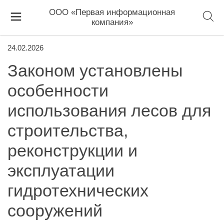
ООО «Первая информационная
компания»
24.02.2026
Законом установлены
особенности
использования лесов для
строительства,
реконструкции и
эксплуатации
гидротехнических
сооружений