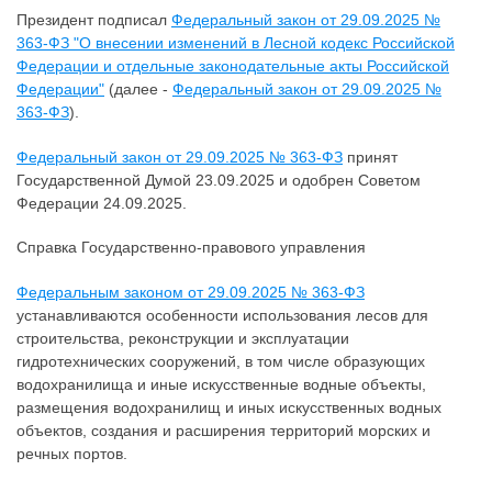
Президент подписал
Федеральный закон от 29.09.2025 №
363-ФЗ "О внесении изменений в Лесной кодекс Российской
Федерации и отдельные законодательные акты Российской
Федерации"
(далее -
Федеральный закон от 29.09.2025 №
363-ФЗ
).
Федеральный закон от 29.09.2025 № 363-ФЗ
принят
Государственной Думой 23.09.2025 и одобрен Советом
Федерации 24.09.2025.
Справка Государственно-правового управления
Федеральным законом от 29.09.2025 № 363-ФЗ
устанавливаются особенности использования лесов для
строительства, реконструкции и эксплуатации
гидротехнических сооружений, в том числе образующих
водохранилища и иные искусственные водные объекты,
размещения водохранилищ и иных искусственных водных
объектов, создания и расширения территорий морских и
речных портов.