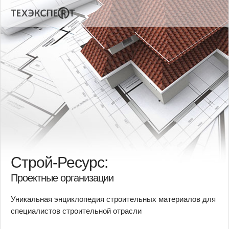
Строй-Ресурс:
Проектные организации
Уникальная энциклопедия строительных материалов для
специалистов строительной отрасли