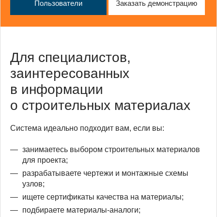
Пользователи
Заказать демонстрацию
Для специалистов,
заинтересованных
в информации
о строительных материалах
Система идеально подходит вам, если вы:
занимаетесь выбором строительных материалов
для проекта;
разрабатываете чертежи и монтажные схемы
узлов;
ищете сертификаты качества на материалы;
подбираете материалы-аналоги;