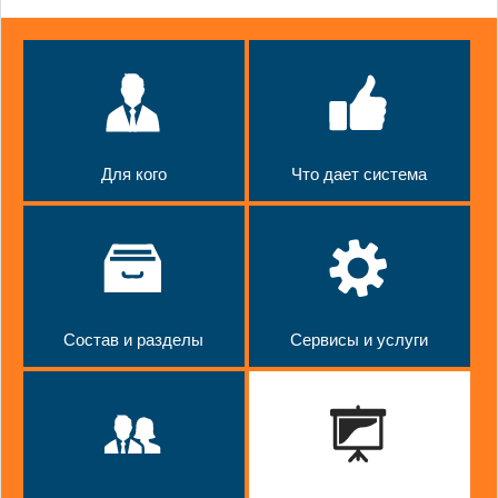
Для кого
Что дает система
Состав и разделы
Сервисы и услуги