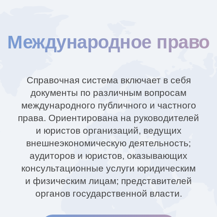
Международное право
Справочная система включает в себя
документы по различным вопросам
международного публичного и частного
права. Ориентирована на руководителей
и юристов организаций, ведущих
внешнеэкономическую деятельность;
аудиторов и юристов, оказывающих
консультационные услуги юридическим
и физическим лицам; представителей
органов государственной власти.