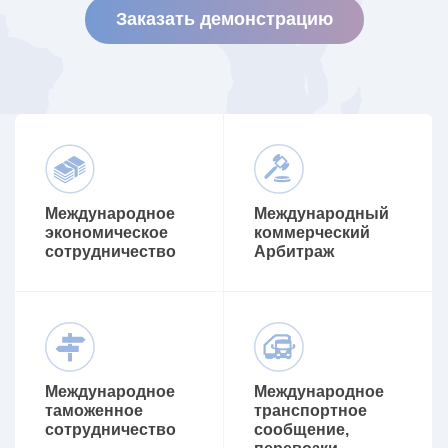
Заказать демонстрацию
Международное
Международный
экономическое
коммерческий
сотрудничество
Арбитраж
Международное
Международное
таможенное
транспортное
сотрудничество
сообщение,