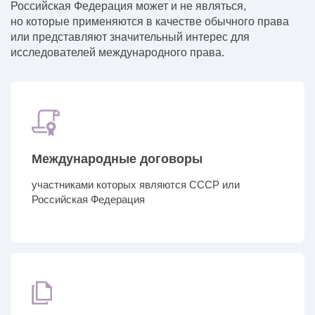
Российская Федерация может и не являться,
но которые применяются в качестве обычного права
или представляют значительный интерес для
исследователей международного права.
Международные договоры
участниками которых являются СССР или
Российская Федерация