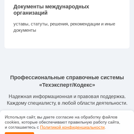
Документы международных
организаций
уставы, статуты, решения, рекомендации и иные
документы
Профессиональные справочные системы
«Техэксперт/Кодекс»
Надежная информационная и правовая поддержка.
Каждому специалисту, в любой области деятельности.
Используя сайт, вы даете согласие на обработку файлов
сооkiеs, которые обеспечивают правильную работу сайта,
Заказать демонстрацию
и соглашаетесь с
Политикой конфиденциальности
.