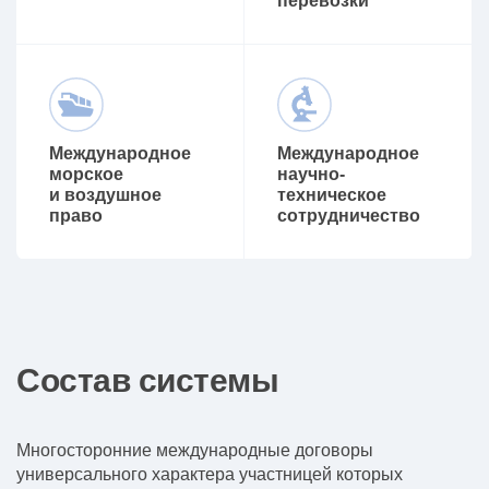
перевозки
Международное
Международное
морское
научно-
и воздушное
техническое
право
сотрудничество
Состав системы
Многосторонние международные договоры
универсального характера участницей которых